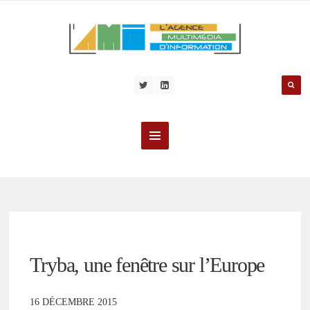
Tryba, une fenêtre sur l’Europe
16 DÉCEMBRE 2015