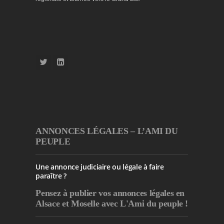
ANNONCES LÉGALES – L’AMI DU
PEUPLE
Une annonce judiciaire ou légale à faire
paraître ?
Pensez à publier
vos annonces légales en
Alsace et Moselle avec L'Ami du peuple !