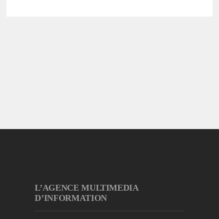
L’AGENCE MULTIMEDIA
D’INFORMATION