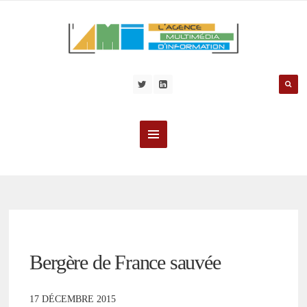
Bergère de France sauvée
17 DÉCEMBRE 2015