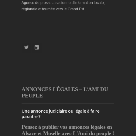
Agence de presse alsacienne d'information locale,
régionale et tournée vers le Grand Est.
ANNONCES LÉGALES – L’AMI DU
PEUPLE
Une annonce judiciaire ou légale à faire
paraître ?
Pensez à publier
vos annonces légales en
Alsace et Moselle avec L'Ami du peuple !