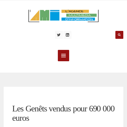
Les Genêts vendus pour 690 000
euros