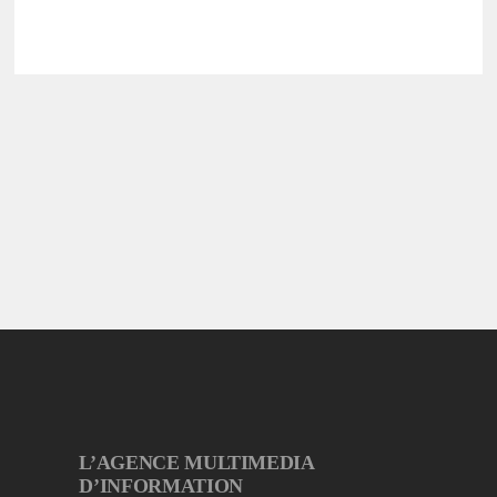
L’AGENCE MULTIMEDIA
D’INFORMATION