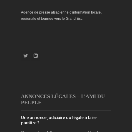
Agence de presse alsacienne d'information locale,
régionale et tournée vers le Grand Est.
ANNONCES LÉGALES – L’AMI DU
PEUPLE
Une annonce judiciaire ou légale à faire
paraître ?