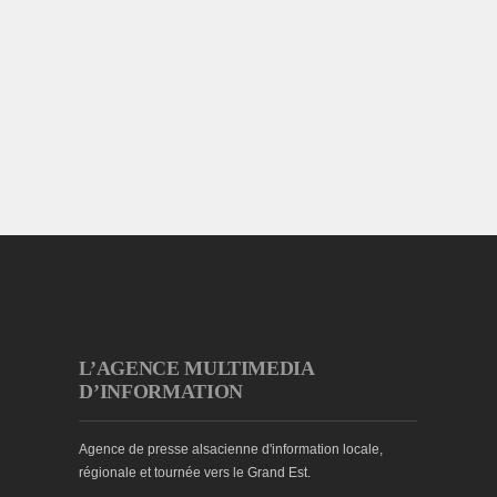
L’AGENCE MULTIMEDIA
D’INFORMATION
Agence de presse alsacienne d'information locale,
régionale et tournée vers le Grand Est.