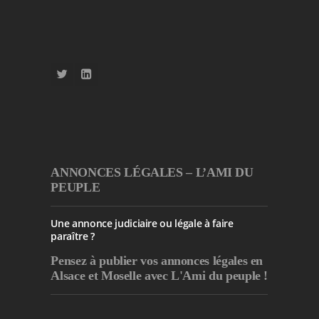
ANNONCES LÉGALES – L’AMI DU
PEUPLE
Une annonce judiciaire ou légale à faire
paraître ?
Pensez à publier
vos annonces légales en
Alsace et Moselle avec L'Ami du peuple !