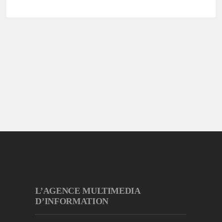
L’AGENCE MULTIMEDIA
D’INFORMATION