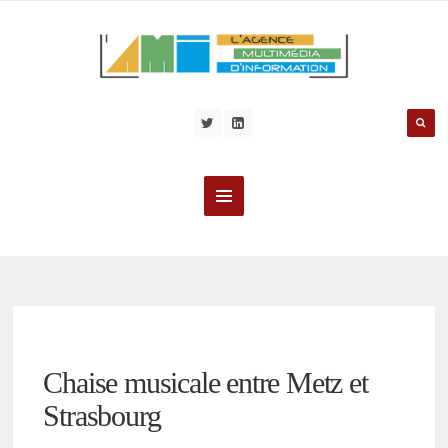
Chaise musicale entre Metz et
Strasbourg