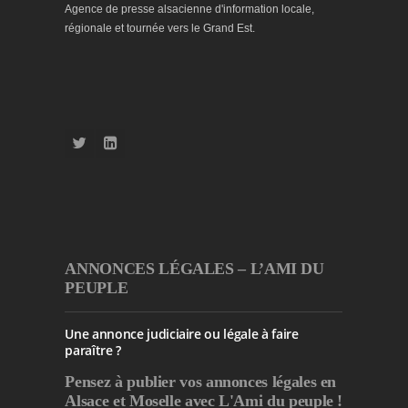
Agence de presse alsacienne d'information locale,
régionale et tournée vers le Grand Est.
ANNONCES LÉGALES – L’AMI DU
PEUPLE
Une annonce judiciaire ou légale à faire
paraître ?
Pensez à publier
vos annonces légales en
Alsace et Moselle avec L'Ami du peuple !