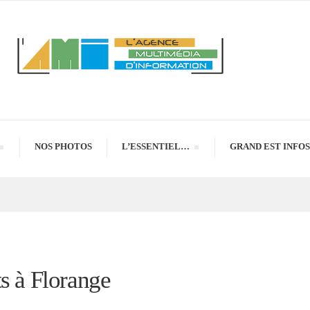
NOS PHOTOS
L’ESSENTIEL…
GRAND EST INFOS
s à Florange