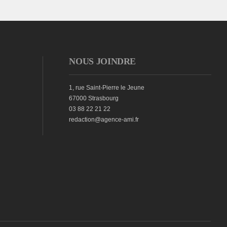
NOUS JOINDRE
1, rue Saint-Pierre le Jeune
67000 Strasbourg
03 88 22 21 22
redaction@agence-ami.fr