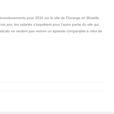
investissements pour 2016 sur le site de Florange en Moselle.
is ans, les salariés s’inquiètent pour l’autre partie du site qui
ndicats ne veulent pas revivre un épisode comparable à celui de