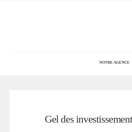
NOTRE AGENCE
Gel des investissement