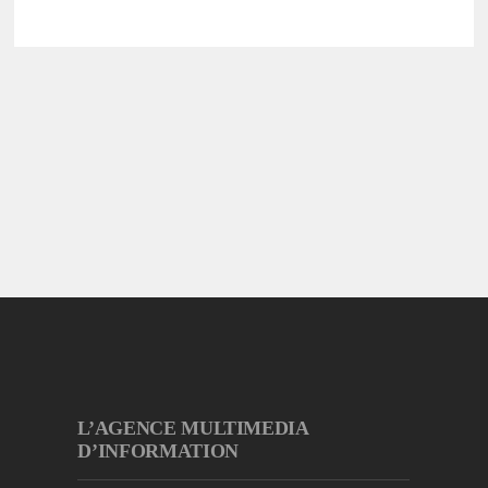
L’AGENCE MULTIMEDIA
D’INFORMATION