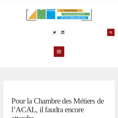
Pour la Chambre des Métiers de
l’ACAL, il faudra encore