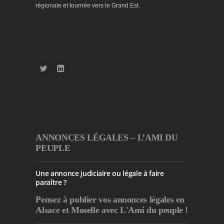
régionale et tournée vers le Grand Est.
ANNONCES LÉGALES – L’AMI DU
PEUPLE
Une annonce judiciaire ou légale à faire
paraître ?
Pensez à publier
vos annonces légales en
Alsace et Moselle avec L'Ami du peuple !