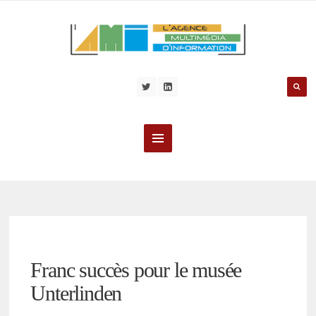
Franc succès pour le musée
Unterlinden