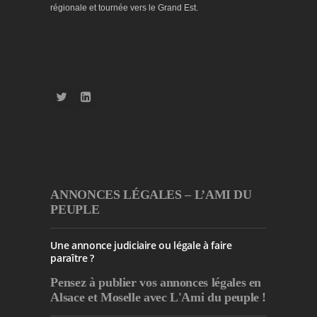
régionale et tournée vers le Grand Est.
ANNONCES LÉGALES – L’AMI DU
PEUPLE
Une annonce judiciaire ou légale à faire
paraître ?
Pensez à publier
vos annonces légales en
Alsace et Moselle avec L'Ami du peuple !