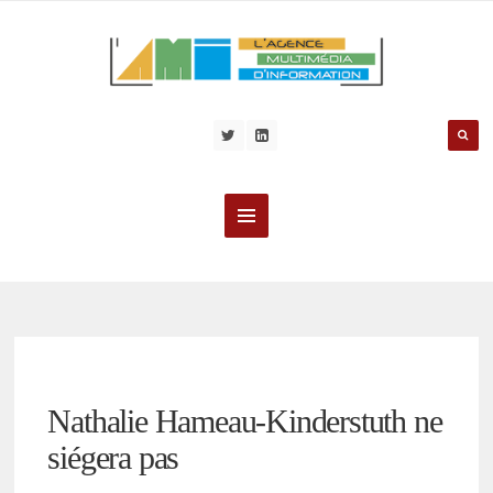
Nathalie Hameau-Kinderstuth ne
siégera pas