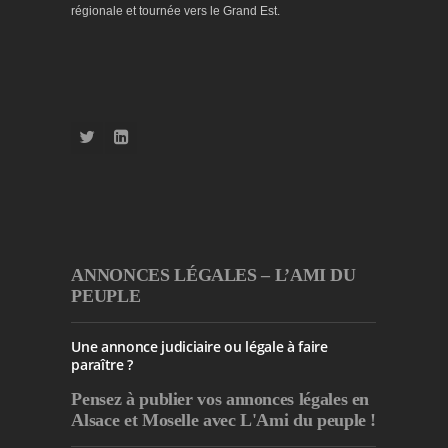
régionale et tournée vers le Grand Est.
ANNONCES LÉGALES – L’AMI DU
PEUPLE
Une annonce judiciaire ou légale à faire
paraître ?
Pensez à publier
vos annonces légales en
Alsace et Moselle avec L'Ami du peuple !