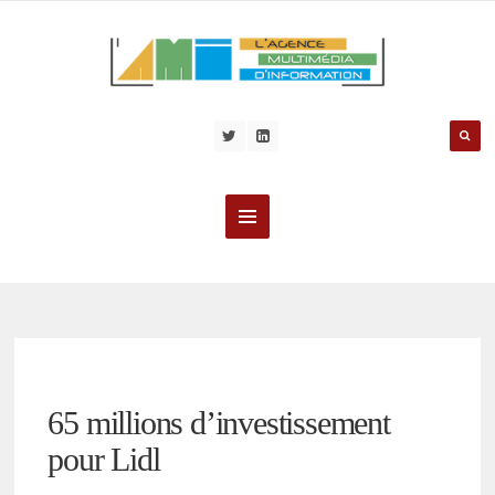
65 millions d’investissement
pour Lidl