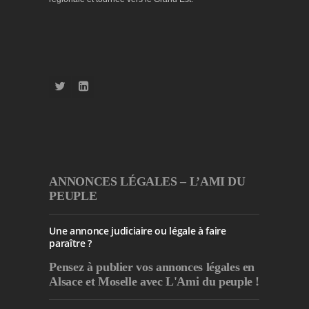
ANNONCES LÉGALES – L’AMI DU
PEUPLE
Une annonce judiciaire ou légale à faire
paraître ?
Pensez à publier
vos annonces légales en
Alsace et Moselle avec L'Ami du peuple !