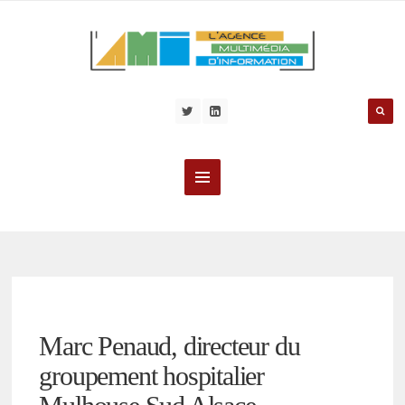
Marc Penaud, directeur du
groupement hospitalier