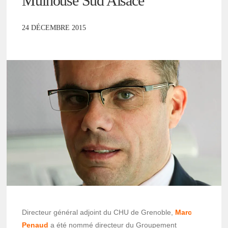
Mulhouse Sud Alsace
24 DÉCEMBRE 2015
Directeur général adjoint du CHU de Grenoble,
Marc
Penaud
a été nommé directeur du Groupement