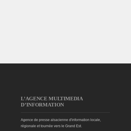
L’AGENCE MULTIMEDIA
D’INFORMATION
Agence de presse alsacienne d'information locale,
régionale et tournée vers le Grand Est.