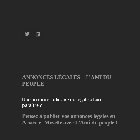
ANNONCES LÉGALES – L’AMI DU
PEUPLE
Une annonce judiciaire ou légale à faire
paraître ?
Pensez à publier
vos annonces légales en
Alsace et Moselle avec L'Ami du peuple !