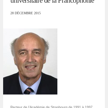
universitaire de la Francophonie
28 DÉCEMBRE 2015
Recteur de l’Académie de Strasbourg de 1991 à 1997,