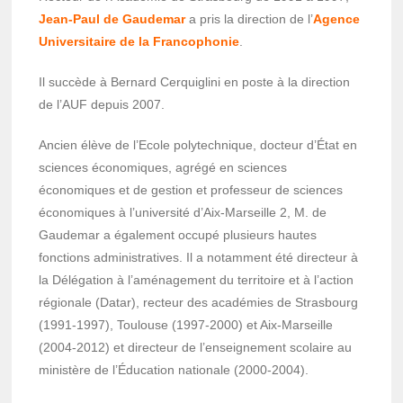
Jean-Paul de Gaudemar
a pris la direction de l’
Agence
Universitaire de la Francophonie
.
Il succède à Bernard Cerquiglini en poste à la direction
de l’AUF depuis 2007.
Ancien élève de l’Ecole polytechnique, docteur d’État en
sciences économiques, agrégé en sciences
économiques et de gestion et professeur de sciences
économiques à l’université d’Aix-Marseille 2, M. de
Gaudemar a également occupé plusieurs hautes
fonctions administratives. Il a notamment été directeur à
la Délégation à l’aménagement du territoire et à l’action
régionale (Datar), recteur des académies de Strasbourg
(1991-1997), Toulouse (1997-2000) et Aix-Marseille
(2004-2012) et directeur de l’enseignement scolaire au
ministère de l’Éducation nationale (2000-2004).