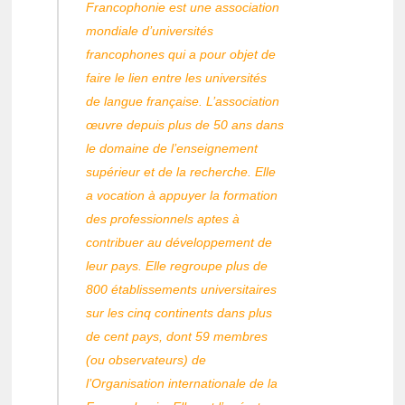
Francophonie est une association
mondiale d’universités
francophones qui a pour objet de
faire le lien entre les universités
de langue française. L’association
œuvre depuis plus de 50 ans dans
le domaine de l’enseignement
supérieur et de la recherche. Elle
a vocation à appuyer la formation
des professionnels aptes à
contribuer au développement de
leur pays. Elle regroupe plus de
800 établissements universitaires
sur les cinq continents dans plus
de cent pays, dont 59 membres
(ou observateurs) de
l’Organisation internationale de la