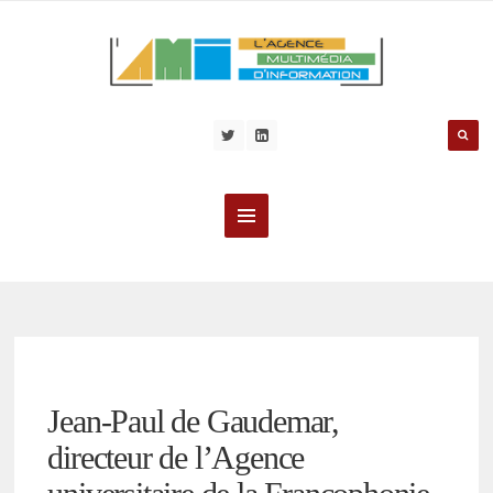
Jean-Paul de Gaudemar,
directeur de l’Agence