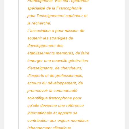
Francophonie. Elle est l’opérateur
spécialisé de la Francophonie
pour l’enseignement supérieur et
la recherche.
L’association a pour mission de
soutenir les stratégies de
développement des
établissements membres, de faire
émerger une nouvelle génération
d’enseignants, de chercheurs,
d’experts et de professionnels,
acteurs du développement, de
promouvoir la communauté
scientifique francophone pour
qu’elle devienne une référence
internationale et apporte sa
contribution aux enjeux mondiaux
(changement climatique,