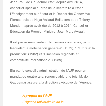
Jean-Paul de Gaudemar était, depuis avril 2014,
conseiller spécial auprès de la secrétaire d’État à
l’Enseignement supérieur et la Recherche Geneviève
Fioraso puis de Najat Vallaud-Belkacem et de Thierry
Mandon, après avoir été de 2012 à 2014, Conseiller
Éducation du Premier Ministre, Jean-Marc Ayrault.
Il est par ailleurs l’auteur de plusieurs ouvrages, parmi
lesquels “La mobilisation générale” (1979), “L’Ordre et la
production” (1982) et “Dimension régionale et
compétitivité internationale” (1989).
Elu par le conseil d’administration de l’AUF pour un
mandat de quatre ans, renouvelable une fois, M. de
Gaudemar assurera la direction exécutive de l’Agence.
A propos de l’AUF
L’Agence universitaire de la