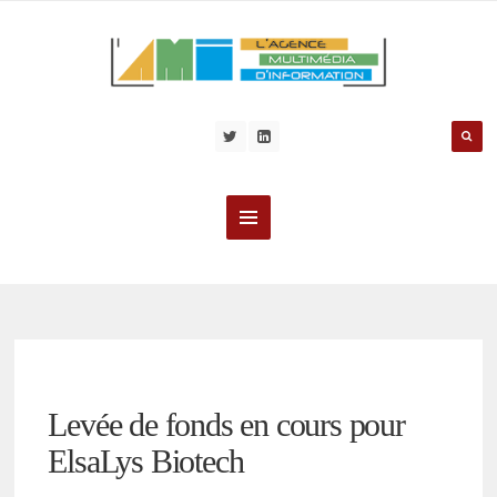
Levée de fonds en cours pour
ElsaLys Biotech