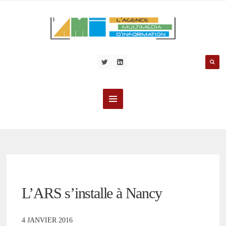
L’ARS s’installe à Nancy
4 JANVIER 2016