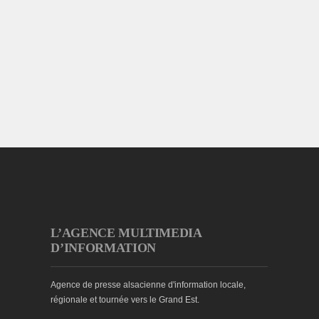
L’AGENCE MULTIMEDIA
D’INFORMATION
Agence de presse alsacienne d'information locale,
régionale et tournée vers le Grand Est.