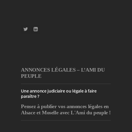
ANNONCES LÉGALES – L’AMI DU
PEUPLE
Une annonce judiciaire ou légale à faire
paraître ?
Pensez à publier
vos annonces légales en
Alsace et Moselle avec L'Ami du peuple !