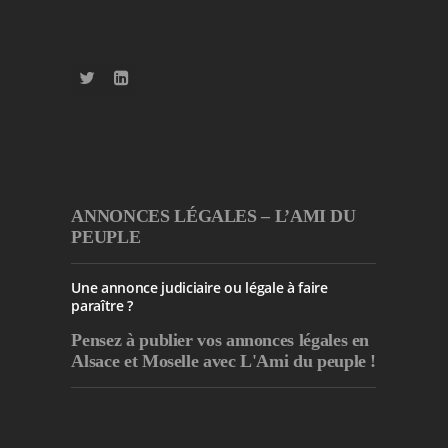
ANNONCES LÉGALES – L’AMI DU
PEUPLE
Une annonce judiciaire ou légale à faire
paraître ?
Pensez à publier
vos annonces légales en
Alsace et Moselle avec L'Ami du peuple !