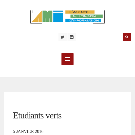
Etudiants verts
5 JANVIER 2016