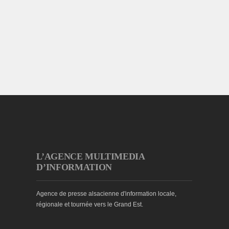
L’AGENCE MULTIMEDIA
D’INFORMATION
Agence de presse alsacienne d'information locale,
régionale et tournée vers le Grand Est.