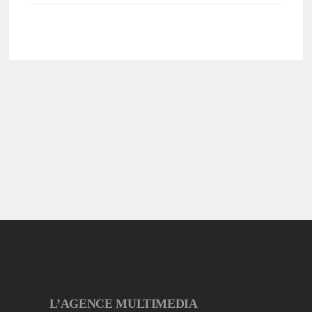
L’AGENCE MULTIMEDIA