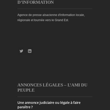
D’INFORMATION
Agence de presse alsacienne d'information locale,
régionale et tournée vers le Grand Est.
ANNONCES LÉGALES – L’AMI DU
PEUPLE
Une annonce judiciaire ou légale à faire
paraître ?