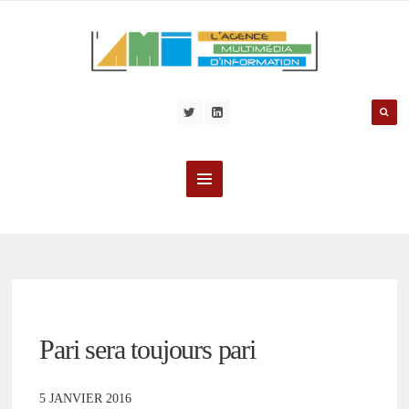
Pari sera toujours pari
5 JANVIER 2016