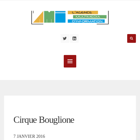
Cirque Bouglione
7 JANVIER 2016