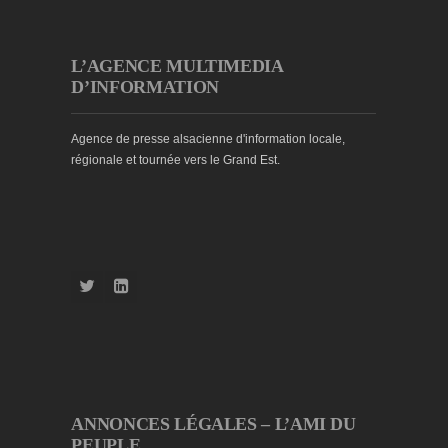
L’AGENCE MULTIMEDIA
D’INFORMATION
Agence de presse alsacienne d'information locale,
régionale et tournée vers le Grand Est.
ANNONCES LÉGALES – L’AMI DU
PEUPLE