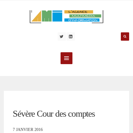
Sévère Cour des comptes
7 JANVIER 2016