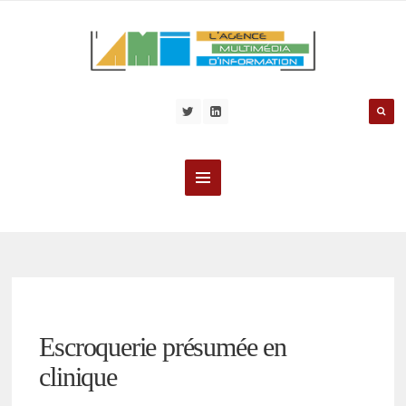
Escroquerie présumée en
clinique