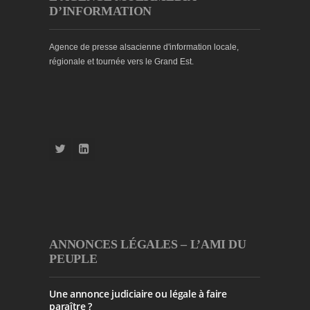
D’INFORMATION
Agence de presse alsacienne d'information locale,
régionale et tournée vers le Grand Est.
ANNONCES LÉGALES – L’AMI DU
PEUPLE
Une annonce judiciaire ou légale à faire
paraître ?