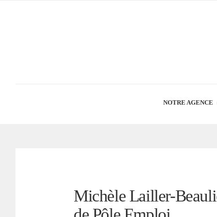
NOTRE AGENCE
Michèle Lailler-Beauli
de Pôle Emploi