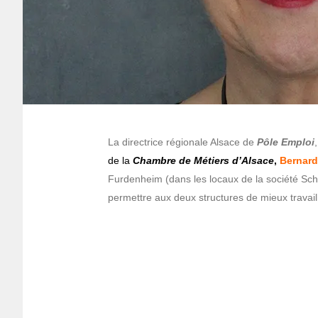
La directrice régionale Alsace de
Pôle Emploi
de la
Chambre de Métiers d’Alsace
,
Bernard 
Furdenheim (dans les locaux de la société Sch
permettre aux deux structures de mieux travai