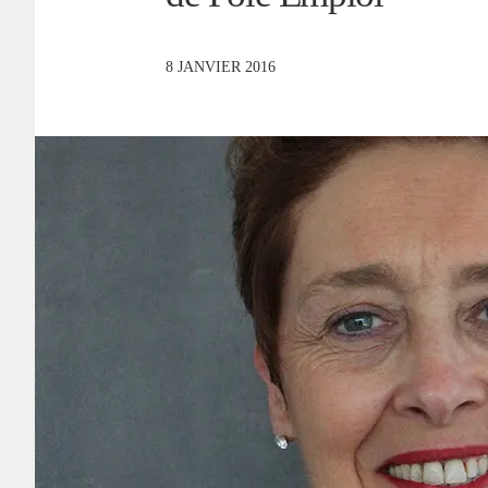
8 JANVIER 2016