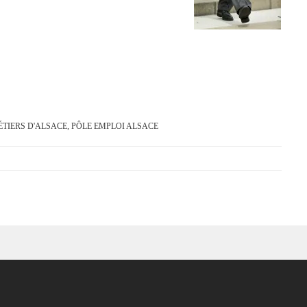
TIERS D'ALSACE
,
PÔLE EMPLOI ALSACE