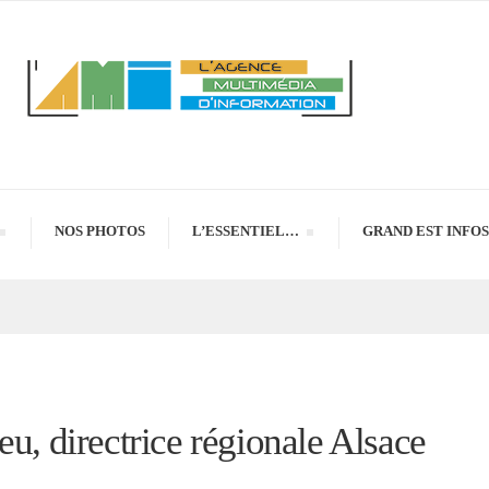
NOS PHOTOS
L’ESSENTIEL…
GRAND EST INFOS
eu, directrice régionale Alsace