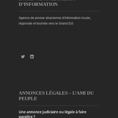
D’INFORMATION
Agence de presse alsacienne d'information locale,
régionale et tournée vers le Grand Est.
ANNONCES LÉGALES – L’AMI DU
PEUPLE
Une annonce judiciaire ou légale à faire
paraître ?