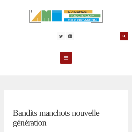
Bandits manchots nouvelle
génération