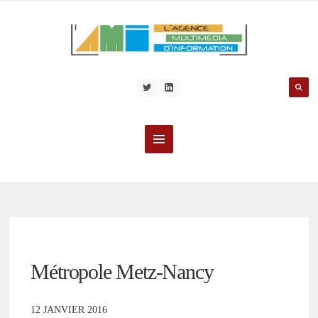
Métropole Metz-Nancy
12 JANVIER 2016