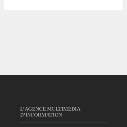
L’AGENCE MULTIMEDIA
D’INFORMATION