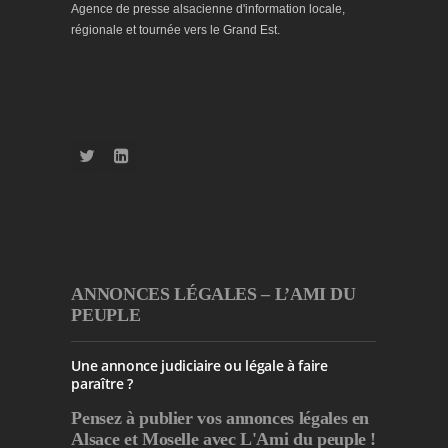
Agence de presse alsacienne d'information locale,
régionale et tournée vers le Grand Est.
ANNONCES LÉGALES – L’AMI DU
PEUPLE
Une annonce judiciaire ou légale à faire
paraître ?
Pensez à publier
vos annonces légales en
Alsace et Moselle avec L'Ami du peuple !