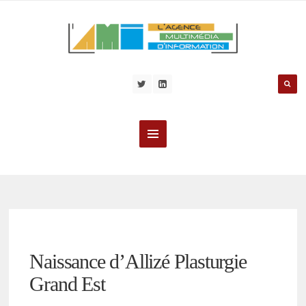
Naissance d’Allizé Plasturgie
Grand Est