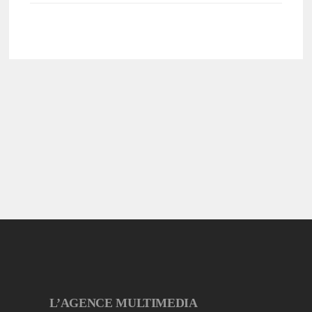
L’AGENCE MULTIMEDIA