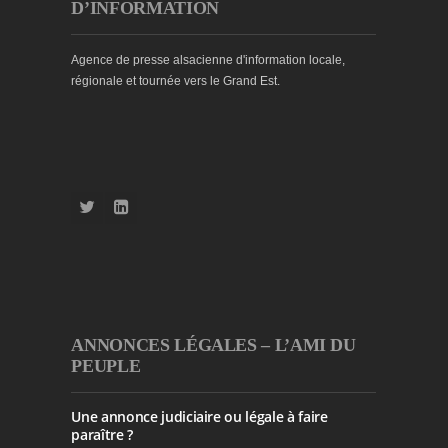
D’INFORMATION
Agence de presse alsacienne d'information locale,
régionale et tournée vers le Grand Est.
ANNONCES LÉGALES – L’AMI DU
PEUPLE
Une annonce judiciaire ou légale à faire
paraître ?