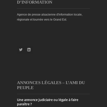
D’INFORMATION
Agence de presse alsacienne d'information locale,
régionale et tournée vers le Grand Est.
ANNONCES LÉGALES – L’AMI DU
PEUPLE
Une annonce judiciaire ou légale à faire
paraître ?