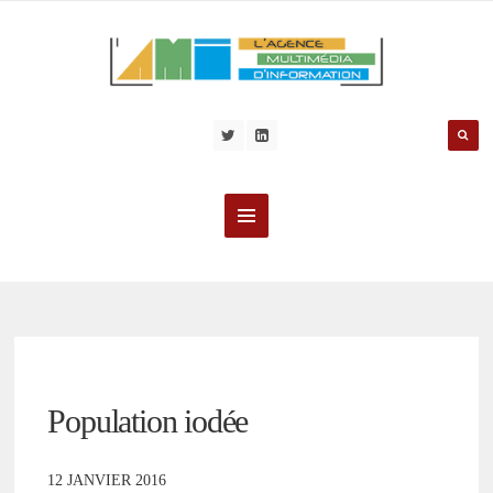
Population iodée
12 JANVIER 2016