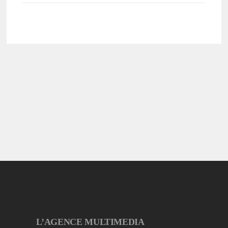
L’AGENCE MULTIMEDIA