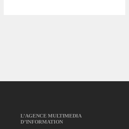
L’AGENCE MULTIMEDIA
D’INFORMATION