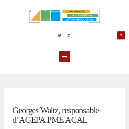
Georges Waltz, responsable
d’AGEPA PME ACAL