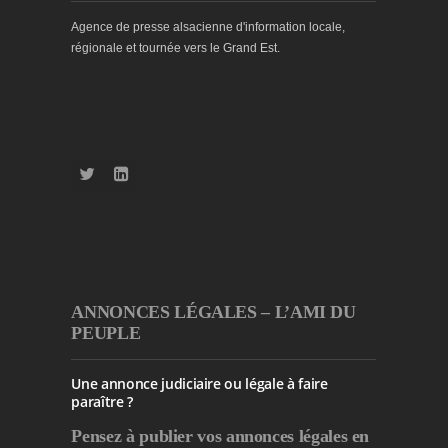
Agence de presse alsacienne d'information locale,
régionale et tournée vers le Grand Est.
ANNONCES LÉGALES – L’AMI DU
PEUPLE
Une annonce judiciaire ou légale à faire
paraître ?
Pensez à publier
vos annonces légales en