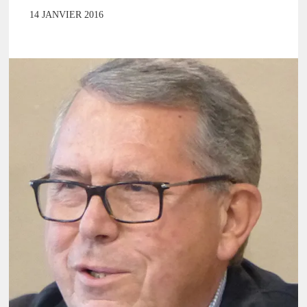
14 JANVIER 2016