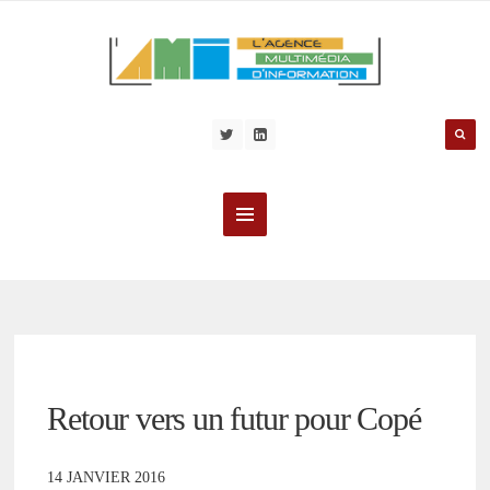
Retour vers un futur pour Copé
14 JANVIER 2016