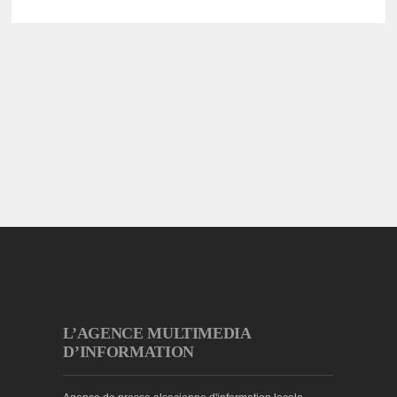
L’AGENCE MULTIMEDIA
D’INFORMATION