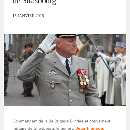
de Strasbourg
15 JANVIER 2016
Commandant de la 2e Brigade Blindée et gouverneur
militaire de Strasbourg, le général
Jean-François