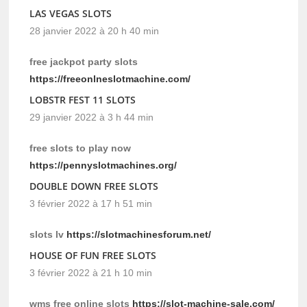
LAS VEGAS SLOTS
28 janvier 2022 à 20 h 40 min
free jackpot party slots
https://freeonlneslotmachine.com/
LOBSTR FEST 11 SLOTS
29 janvier 2022 à 3 h 44 min
free slots to play now
https://pennyslotmachines.org/
DOUBLE DOWN FREE SLOTS
3 février 2022 à 17 h 51 min
slots lv
https://slotmachinesforum.net/
HOUSE OF FUN FREE SLOTS
3 février 2022 à 21 h 10 min
wms free online slots
https://slot-machine-sale.com/