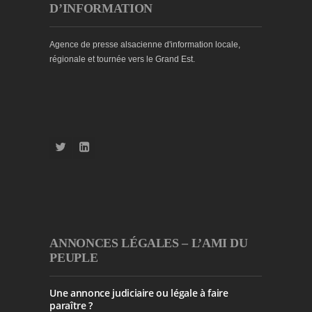
D’INFORMATION
Agence de presse alsacienne d'information locale,
régionale et tournée vers le Grand Est.
ANNONCES LÉGALES – L’AMI DU
PEUPLE
Une annonce judiciaire ou légale à faire
paraître ?