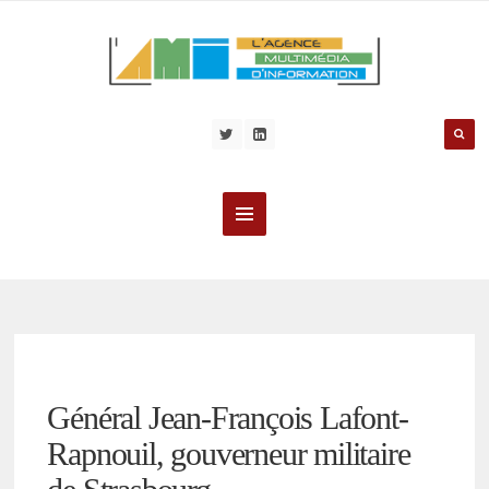
Général Jean-François Lafont-
Rapnouil, gouverneur militaire