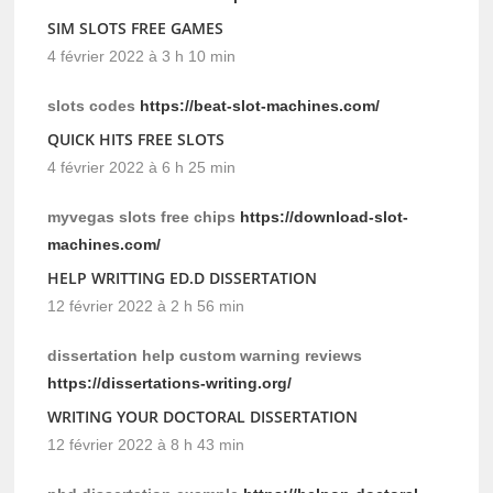
SIM SLOTS FREE GAMES
4 février 2022 à 3 h 10 min
slots codes
https://beat-slot-machines.com/
QUICK HITS FREE SLOTS
4 février 2022 à 6 h 25 min
myvegas slots free chips
https://download-slot-
machines.com/
HELP WRITTING ED.D DISSERTATION
12 février 2022 à 2 h 56 min
dissertation help custom warning reviews
https://dissertations-writing.org/
WRITING YOUR DOCTORAL DISSERTATION
12 février 2022 à 8 h 43 min