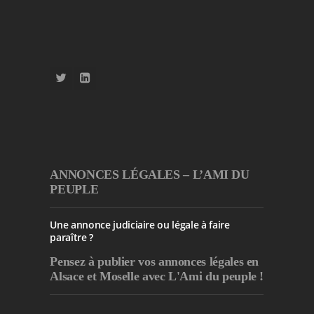
ANNONCES LÉGALES – L’AMI DU
PEUPLE
Une annonce judiciaire ou légale à faire
paraître ?
Pensez à publier
vos annonces légales en
Alsace et Moselle avec L'Ami du peuple !