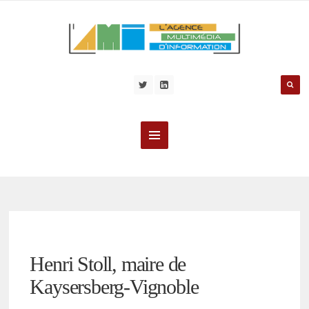
Henri Stoll, maire de
Kaysersberg-Vignoble