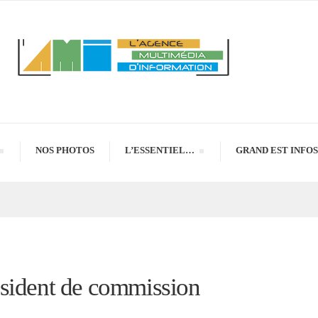
NOS PHOTOS
L’ESSENTIEL…
GRAND EST INFOS
sident de commission