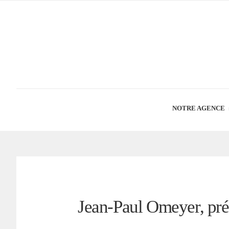
NOTRE AGENCE
Jean-Paul Omeyer, pré