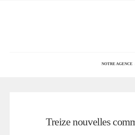
NOTRE AGENCE
Treize nouvelles com