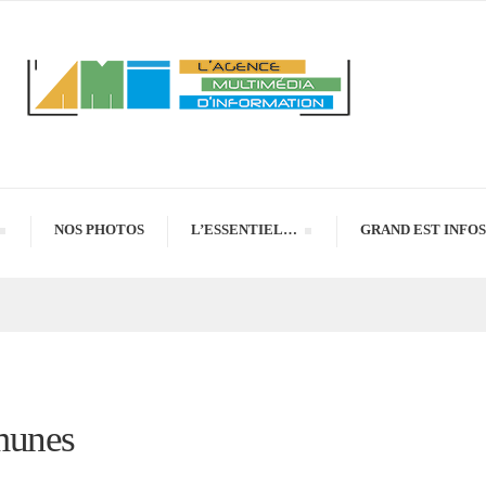
NOS PHOTOS
L’ESSENTIEL…
GRAND EST INFOS
munes