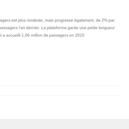
assagers est plus modeste, mais progresse également, de 2% par
 passagers l’an dernier. La plateforme garde une petite longueur
 a accueilli 1,06 million de passagers en 2015