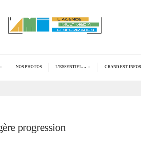
NOS PHOTOS
L’ESSENTIEL…
GRAND EST INFOS
gère progression