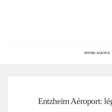
NOTRE AGENCE
Entzheim Aéroport: lé