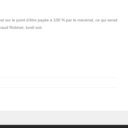
st sur le point d’être payée à 100 % par le mécénat, ce qui serait
aud Robinet, lundi soir.