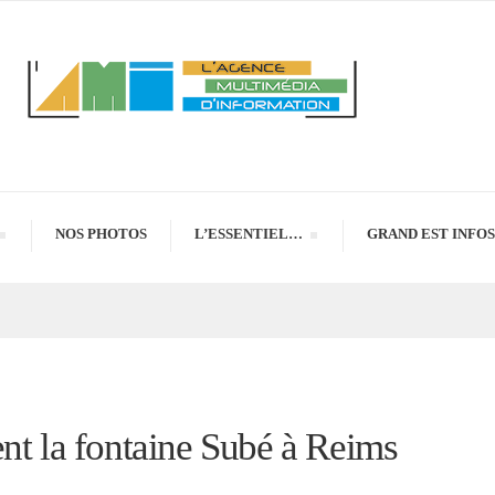
NOS PHOTOS
L’ESSENTIEL…
GRAND EST INFOS
nt la fontaine Subé à Reims