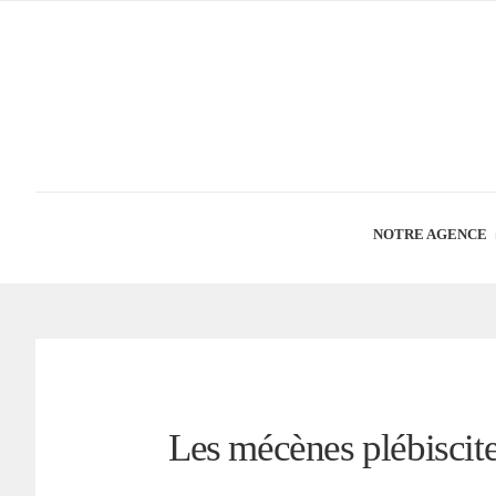
NOTRE AGENCE
Les mécènes plébiscite