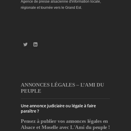
Agence de presse alsacienne d'information locale,
régionale et tournée vers le Grand Est.
ANNONCES LÉGALES – L’AMI DU
PEUPLE
Une annonce judiciaire ou légale à faire
paraître ?
Pensez à publier
vos annonces légales en
Alsace et Moselle avec L'Ami du peuple !