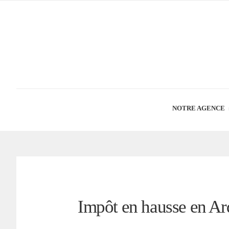
NOTRE AGENCE
Impôt en hausse en A