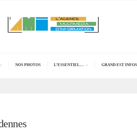
NOS PHOTOS
L’ESSENTIEL…
GRAND EST INFOS
rdennes