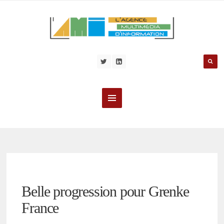
Belle progression pour Grenke
France