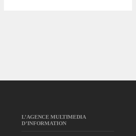
L’AGENCE MULTIMEDIA
D’INFORMATION