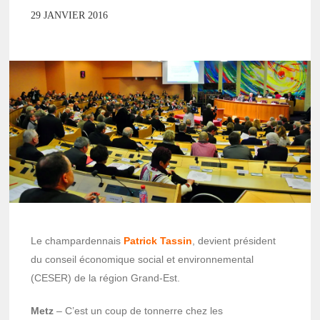
29 JANVIER 2016
Le champardennais
Patrick Tassin
, devient président
du conseil économique social et environnemental
(CESER) de la région Grand-Est.
Metz
– C’est un coup de tonnerre chez les