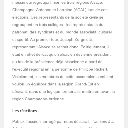
messin qui regroupait hier les trois régions Alsace,
Champagne-Ardenne et Lorraine (ACAL) lors de ces
élections. Ces représentants de la société civile se
regroupent en trois collèges : les représentants du
patronat, des syndicats et du monde associatif, culturel
et sportif. Au premier tour, Joseph Zorgniotti,
représentant l’Alsace se retirait donc. Politiquement, il
était en effet délicat qu’un alsacien devienne président
du fait de la présidence déjà alsacienne à bord de
l’exécutif régional en la personne de Philippe Richert.
Visiblement, les membres de cette assemblée semblent
vouloir un équilibre dans la région Grand-Est en
désirant, dans une logique territoriale, mettre en avant la
région Champagne-Ardenne.
Les réactions
Patrick Tassin, interrogé par nous déclarait : “
Je suis à la