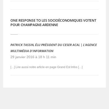
ONE RESPONSE TO LES SOCIOÉCONOMIQUES VOTENT
POUR CHAMPAGNE-ARDENNE
PATRICK TASSIN, ÉLU PRÉSIDENT DU CESER ACAL | L'AGENCE
MULTIMÉDIA D'INFORMATION
29 janvier 2016 à 18 h 11 min
[…] Lire aussi notre article en page Grand Est Infos […]