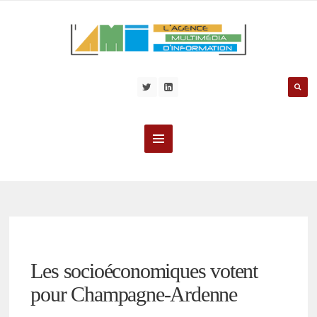
Les socioéconomiques votent
pour Champagne-Ardenne