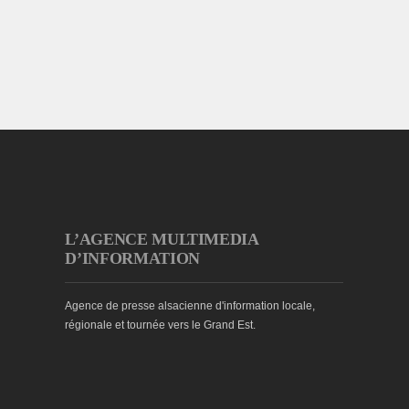
L’AGENCE MULTIMEDIA
D’INFORMATION
Agence de presse alsacienne d'information locale,
régionale et tournée vers le Grand Est.