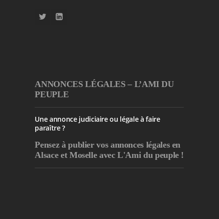
ANNONCES LÉGALES – L’AMI DU
PEUPLE
Une annonce judiciaire ou légale à faire
paraître ?
Pensez à publier
vos annonces légales en
Alsace et Moselle avec L'Ami du peuple !