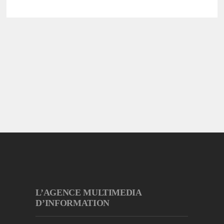
L’AGENCE MULTIMEDIA
D’INFORMATION