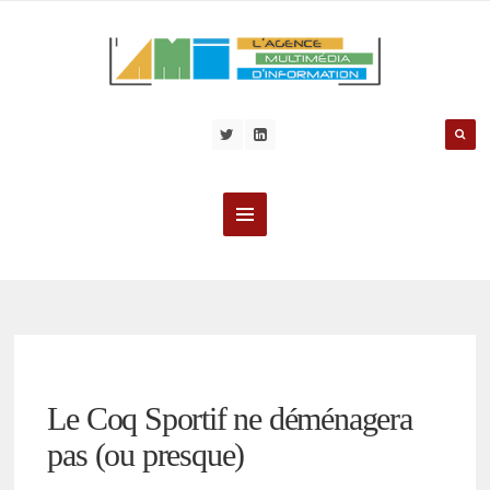
Le Coq Sportif ne déménagera
pas (ou presque)