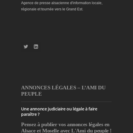
Agence de presse alsacienne d'information locale,
régionale et tournée vers le Grand Est.
ANNONCES LÉGALES – L’AMI DU
PEUPLE
Une annonce judiciaire ou légale à faire
paraître ?
Pensez à publier
vos annonces légales en
Alsace et Moselle avec L'Ami du peuple !