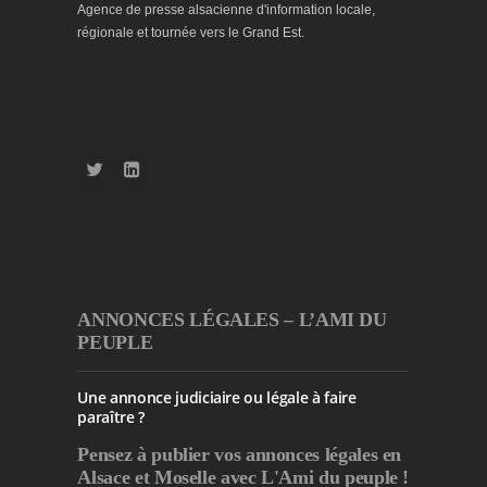
Agence de presse alsacienne d'information locale,
régionale et tournée vers le Grand Est.
ANNONCES LÉGALES – L’AMI DU
PEUPLE
Une annonce judiciaire ou légale à faire
paraître ?
Pensez à publier
vos annonces légales en
Alsace et Moselle avec L'Ami du peuple !