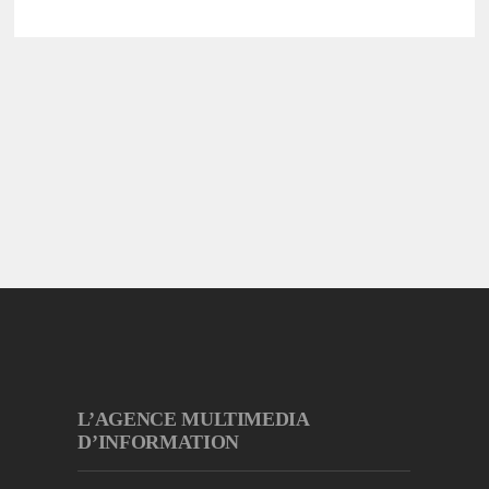
L’AGENCE MULTIMEDIA
D’INFORMATION