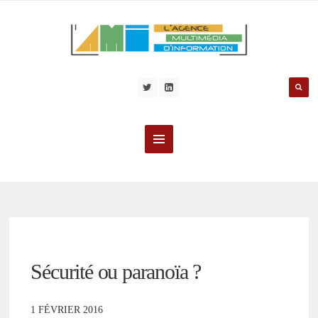
Sécurité ou paranoïa ?
1 FÉVRIER 2016