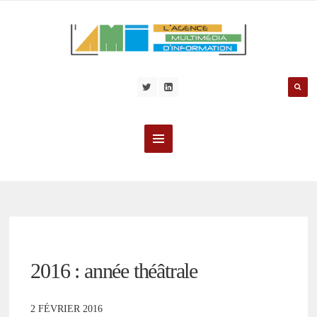
2016 : année théâtrale
2 FÉVRIER 2016