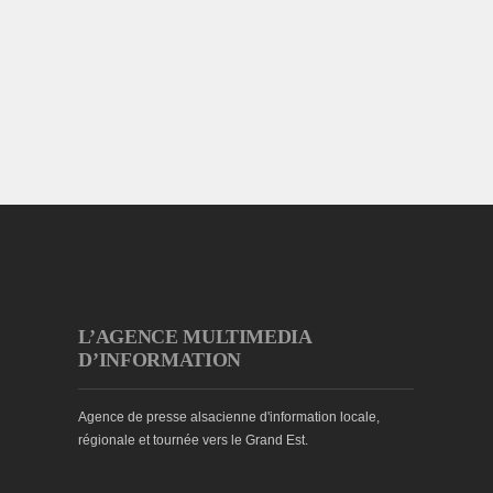
L’AGENCE MULTIMEDIA
D’INFORMATION
Agence de presse alsacienne d'information locale,
régionale et tournée vers le Grand Est.