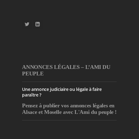
ANNONCES LÉGALES – L’AMI DU
PEUPLE
Une annonce judiciaire ou légale à faire
paraître ?
Pensez à publier
vos annonces légales en
Alsace et Moselle avec L'Ami du peuple !