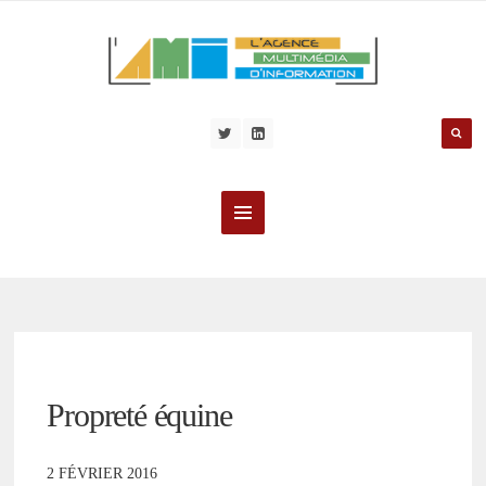
Propreté équine
2 FÉVRIER 2016