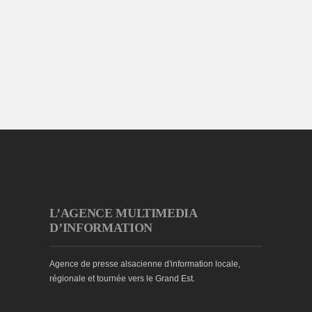
L’AGENCE MULTIMEDIA
D’INFORMATION
Agence de presse alsacienne d'information locale,
régionale et tournée vers le Grand Est.