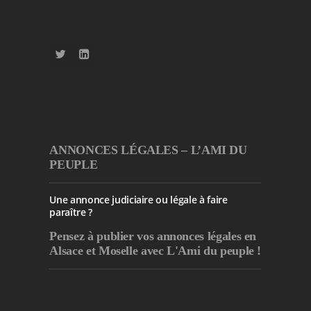
ANNONCES LÉGALES – L’AMI DU
PEUPLE
Une annonce judiciaire ou légale à faire
paraître ?
Pensez à publier
vos annonces légales en
Alsace et Moselle avec L'Ami du peuple !