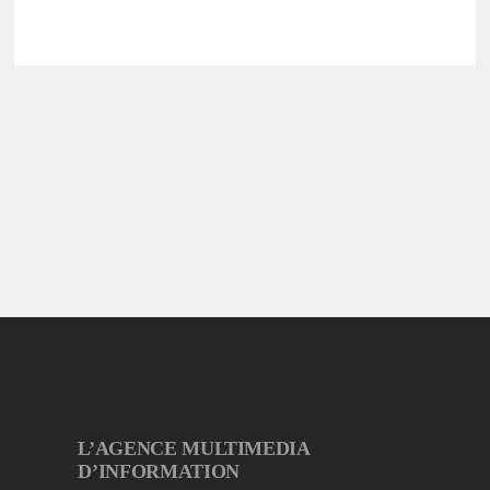
L’AGENCE MULTIMEDIA
D’INFORMATION