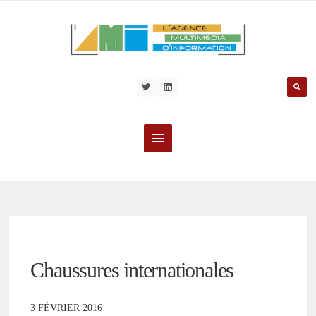
Chaussures internationales
3 FÉVRIER 2016