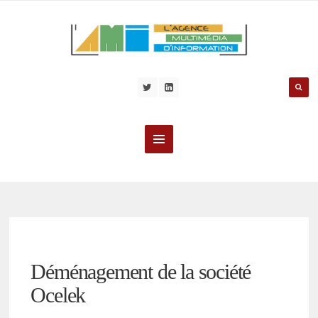
Déménagement de la société
Ocelek