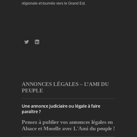
régionale et tournée vers le Grand Est.
ANNONCES LÉGALES – L’AMI DU
PEUPLE
Une annonce judiciaire ou légale à faire
paraître ?
Pensez à publier
vos annonces légales en
Alsace et Moselle avec L'Ami du peuple !