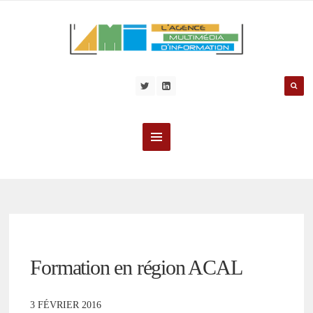
Formation en région ACAL
3 FÉVRIER 2016