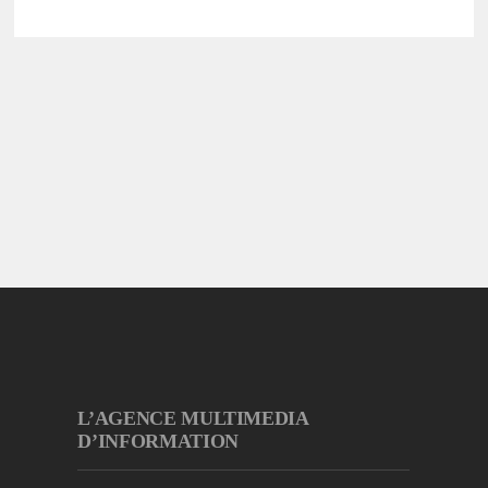
L’AGENCE MULTIMEDIA
D’INFORMATION