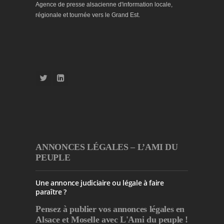
Agence de presse alsacienne d'information locale,
régionale et tournée vers le Grand Est.
ANNONCES LÉGALES – L’AMI DU
PEUPLE
Une annonce judiciaire ou légale à faire
paraître ?
Pensez à publier
vos annonces légales en
Alsace et Moselle avec L'Ami du peuple !