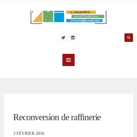
Reconversion de raffinerie
3 FÉVRIER 2016