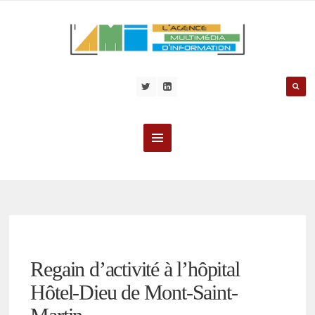
Regain d’activité à l’hôpital
Hôtel-Dieu de Mont-Saint-