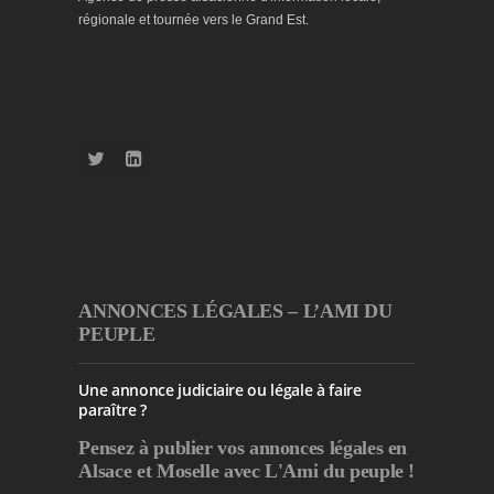
régionale et tournée vers le Grand Est.
ANNONCES LÉGALES – L’AMI DU
PEUPLE
Une annonce judiciaire ou légale à faire
paraître ?
Pensez à publier
vos annonces légales en
Alsace et Moselle avec L'Ami du peuple !