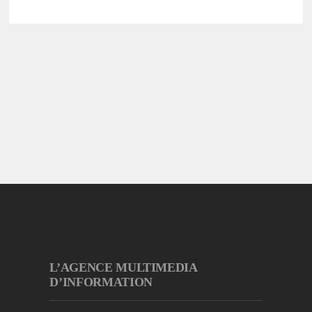
L’AGENCE MULTIMEDIA
D’INFORMATION