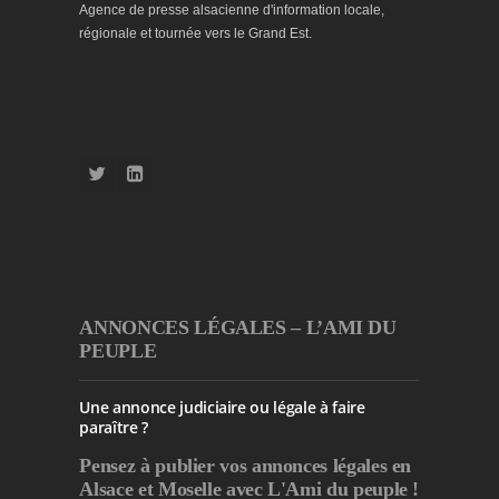
Agence de presse alsacienne d'information locale,
régionale et tournée vers le Grand Est.
ANNONCES LÉGALES – L’AMI DU
PEUPLE
Une annonce judiciaire ou légale à faire
paraître ?
Pensez à publier
vos annonces légales en
Alsace et Moselle avec L'Ami du peuple !