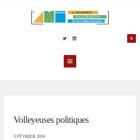
Volleyeuses politiques
3 FÉVRIER 2016