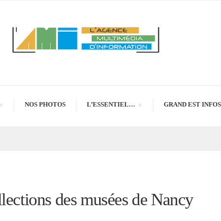
NOS PHOTOS
L’ESSENTIEL…
GRAND EST INFOS
llections des musées de Nancy