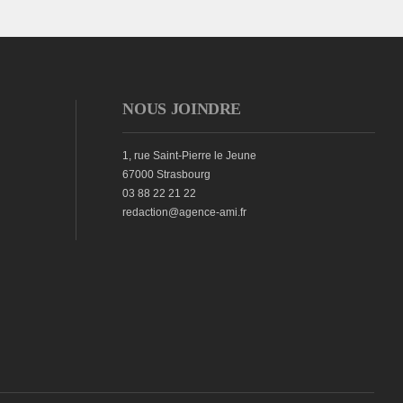
NOUS JOINDRE
1, rue Saint-Pierre le Jeune
67000 Strasbourg
03 88 22 21 22
redaction@agence-ami.fr