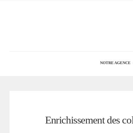
NOTRE AGENCE
Enrichissement des co