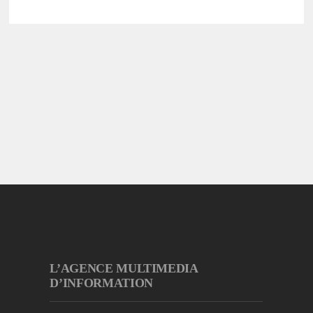
L’AGENCE MULTIMEDIA
D’INFORMATION