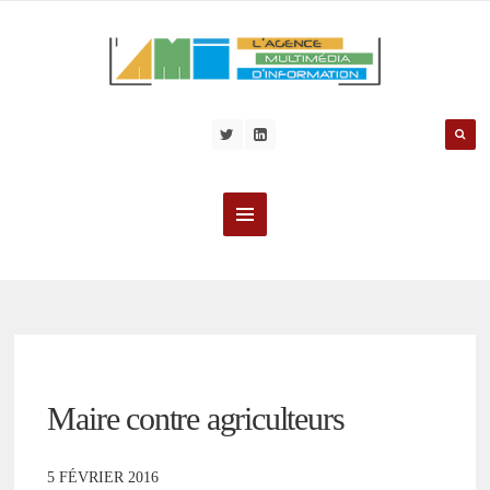
Maire contre agriculteurs
5 FÉVRIER 2016