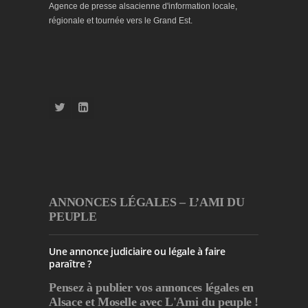
Agence de presse alsacienne d'information locale,
régionale et tournée vers le Grand Est.
ANNONCES LÉGALES – L’AMI DU
PEUPLE
Une annonce judiciaire ou légale à faire
paraître ?
Pensez à publier
vos annonces légales en
Alsace et Moselle avec L'Ami du peuple !