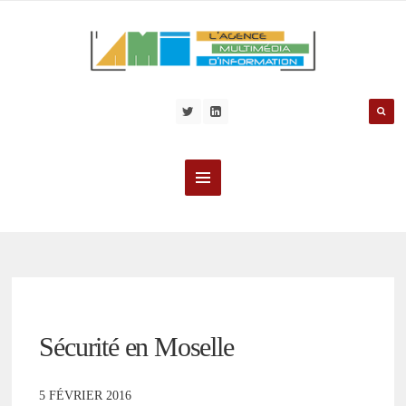
Sécurité en Moselle
5 FÉVRIER 2016