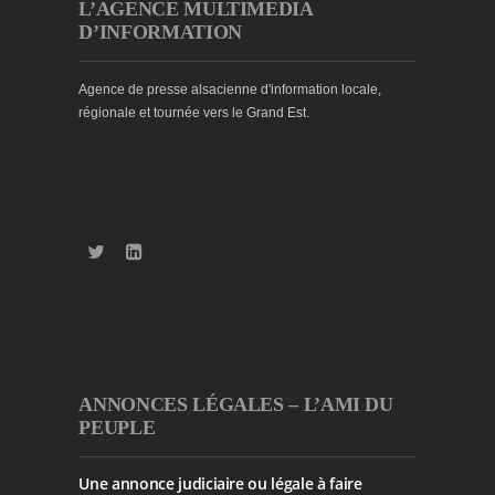
L’AGENCE MULTIMEDIA
D’INFORMATION
Agence de presse alsacienne d'information locale,
régionale et tournée vers le Grand Est.
ANNONCES LÉGALES – L’AMI DU
PEUPLE
Une annonce judiciaire ou légale à faire